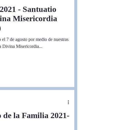
2021 - Santuatio
vina Misericordia
)
o el 7 de agosto por medio de nuestras
a Divina Misericordia...
 de la Familia 2021-