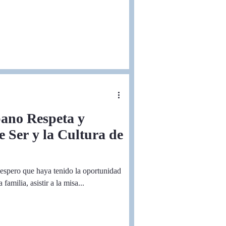
pano Respeta y
 Ser y la Cultura de
 espero que haya tenido la oportunidad
familia, asistir a la misa...