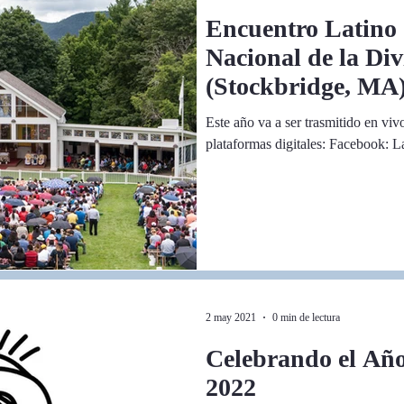
Encuentro Latino 
Nacional de la Di
(Stockbridge, MA
Este año va a ser trasmitido en viv
plataformas digitales: Facebook: L
2 may 2021
0 min de lectura
Celebrando el Año
2022