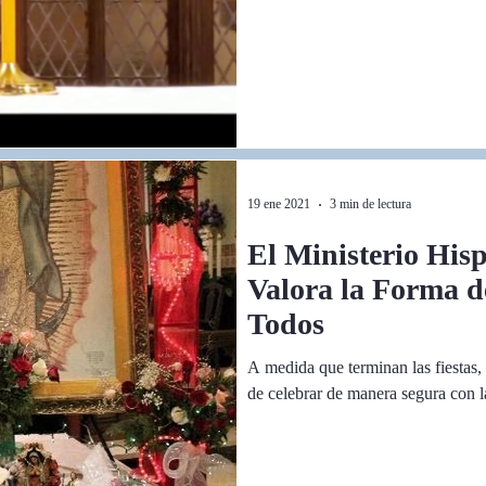
19 ene 2021
3 min de lectura
El Ministerio His
Valora la Forma de
Todos
A medida que terminan las fiestas,
de celebrar de manera segura con la 