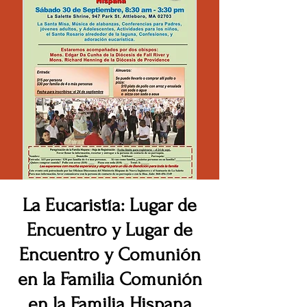
La Eucaristía: Lugar de
Encuentro y Lugar de
Encuentro y Comunión
en la Familia Comunión
en la Familia Hispana