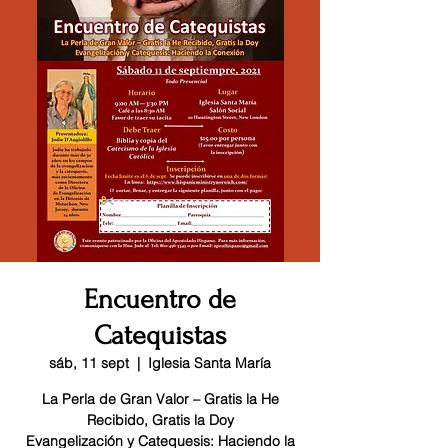
Encuentro de
Catequistas
sáb, 11 sept
  |  
Iglesia Santa María
La Perla de Gran Valor – Gratis la He
Recibido, Gratis la Doy
Evangelización y Catequesis: Haciendo la