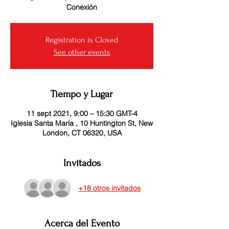
Registration is Closed
See other events
Tiempo y Lugar
11 sept 2021, 9:00 – 15:30 GMT-4
Iglesia Santa María , 10 Huntington St, New
London, CT 06320, USA
Invitados
+18 otros invitados
Acerca del Evento