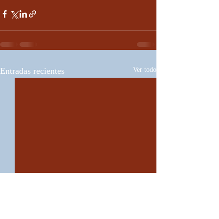
Entradas recientes
Ver todo